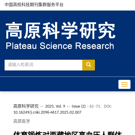
中国高校科技期刊集群服务平台
Toggle
高原科学研究
››
2025, Vol. 9
››
Issue (2)
: 62 -71.
DOI:
10.16249/j.cnki.2096-4617.2025.02.007
高原医学