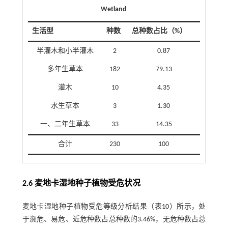
Wetland​
生活型
种数
总种数占比（%）
半灌木和小半灌木
2
0.87
多年生草本
182
79.13
灌木
10
4.35
水生草本
3
1.30
一、二年生草本
33
14.35
合计
230
100
2.6 麦地卡湿地种子植物受危状况
麦地卡湿地种子植物受危等级分析结果（
表10
）所示，处
于濒危、易危、近危种数占总种数的3.46%，无危种数占总