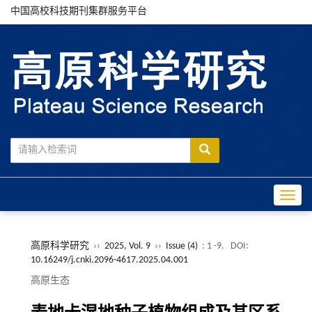
中国高校科技期刊集群服务平台
Toggle
高原科学研究
››
2025, Vol. 9
››
Issue (4)
: 1 -9.
DOI:
10.16249/j.cnki.2096-4617.2025.04.001
高原生态