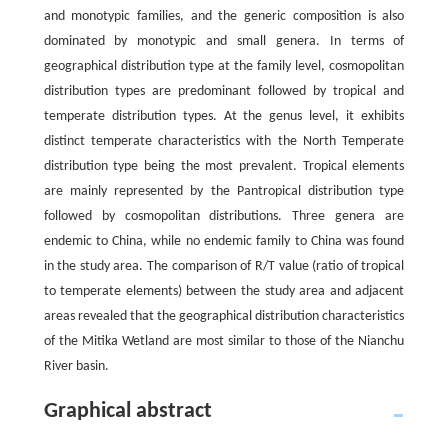
and monotypic families, and the generic composition is also
dominated by monotypic and small genera. In terms of
geographical distribution type at the family level, cosmopolitan
distribution types are predominant followed by tropical and
temperate distribution types. At the genus level, it exhibits
distinct temperate characteristics with the North Temperate
distribution type being the most prevalent. Tropical elements
are mainly represented by the Pantropical distribution type
followed by cosmopolitan distributions. Three genera are
endemic to China, while no endemic family to China was found
in the study area. The comparison of R/T value (ratio of tropical
to temperate elements) between the study area and adjacent
areas​ revealed that the geographical distribution characteristics
of the Mitika Wetland are most similar to those of the Nianchu
River basin.
Graphical abstract