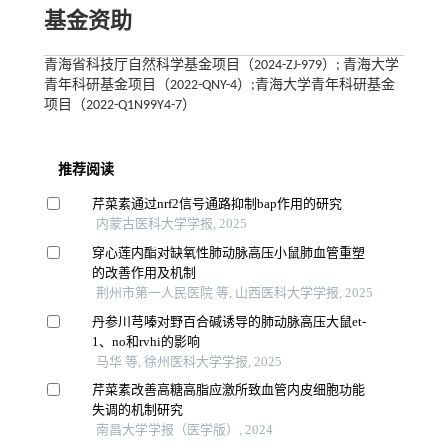
基金资助
青海省科技厅自然科学基金项目（2024-ZJ-979）; 青海大学
青年科研基金项目（2022-QNY-4）;青海大学青年科研基金
项目（2022-Q1N99Y4-7）