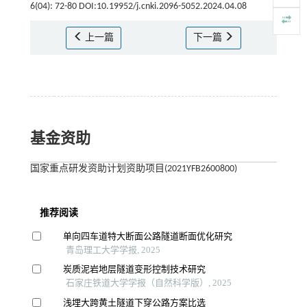
6(04): 72-80 DOI:10.19952/j.cnki.2096-5052.2024.04.08
上一篇
下一篇
基金资助
国家重点研发资助计划资助项目(2021YFB2600800)