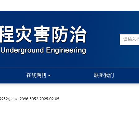
在线期刊
联系我们
9952/j.cnki.2096-5052.2025.02.05