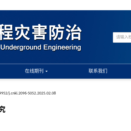
在线期刊
联系我们
9952/j.cnki.2096-5052.2025.02.08
究