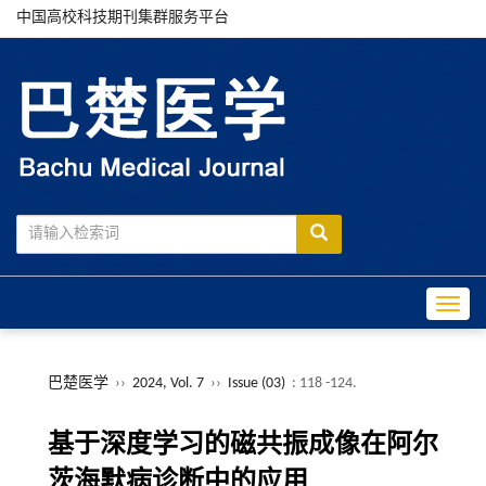
中国高校科技期刊集群服务平台
Toggle
巴楚医学
››
2024, Vol. 7
››
Issue (03)
: 118 -124.
基于深度学习的磁共振成像在阿尔
茨海默病诊断中的应用