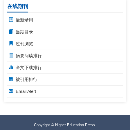
在线期刊
最新录用
当期目录
过刊浏览
摘要阅读排行
全文下载排行
被引用排行
Email Alert
Copyright © Higher Education Press.