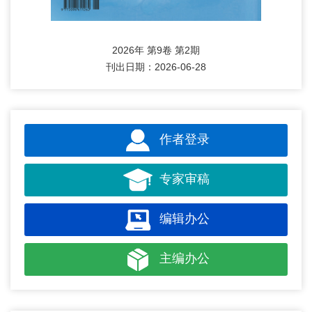
2026年 第9卷 第2期
刊出日期：2026-06-28
作者登录
专家审稿
编辑办公
主编办公