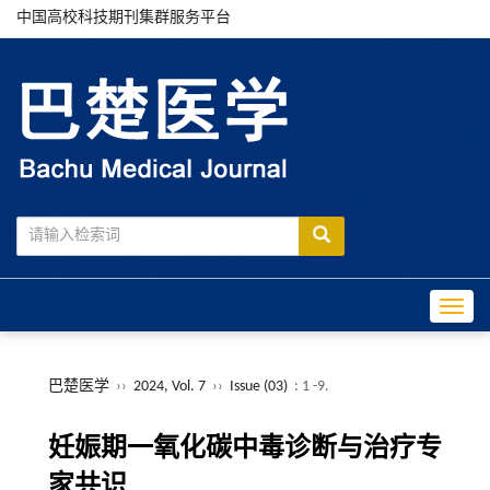
中国高校科技期刊集群服务平台
Toggle
巴楚医学
››
2024, Vol. 7
››
Issue (03)
: 1 -9.
妊娠期一氧化碳中毒诊断与治疗专
家共识