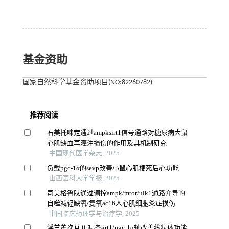
基金资助
国家自然科学基金资助项目(NO:82260782)