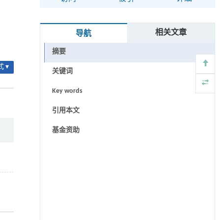
相关文章
导航
摘要
 ▾
关键词
Key words
引用本文
基金资助