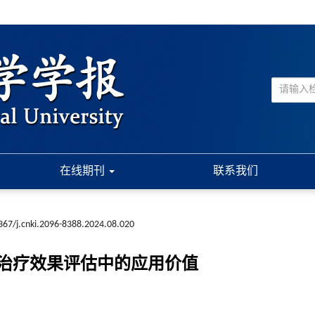
在线期刊
联系我们
367/j.cnki.2096-8388.2024.08.020
治疗效果评估中的应用价值