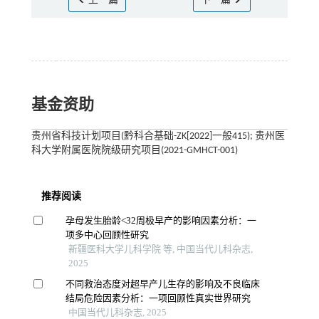
上一篇
下一篇
基金资助
贵州省科技计划项目(黔科合基础-ZK[2022]一般415); 贵州医
科大学附属医院院级研究项目(2021-GMHCT-001)