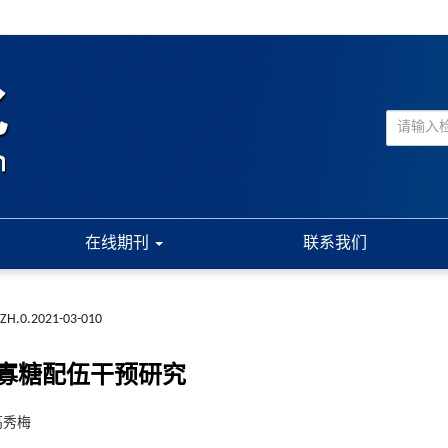
在线期刊
联系我们
ZH.0.2021-03-010
寡糖配伍干预研究
 高秀梅