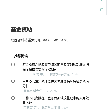
基金资助
陕西省科技重大专项(2019zdzx01-04-03)