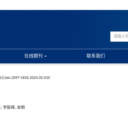
在线期刊
联系我们
/j.issn.2097-1656.2024.02.010
, 李毅峰, 金朝