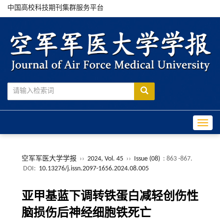
中国高校科技期刊集群服务平台
Toggle
空军军医大学学报
››
2024, Vol. 45
››
Issue (08)
: 863 -867.
DOI:
10.13276/j.issn.2097-1656.2024.08.005
亚甲基蓝下调转铁蛋白减轻创伤性
脑损伤后神经细胞铁死亡