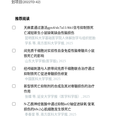
划项目(2022TD-42)