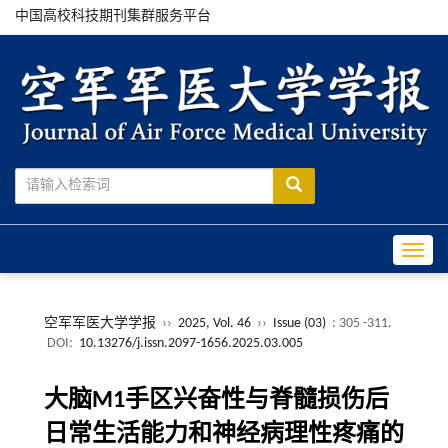
中国高校科技期刊集群服务平台
Toggle
空军军医大学学报
››
2025, Vol. 46
››
Issue (03)
: 305 -311.
DOI:
10.13276/j.issn.2097-1656.2025.03.005
大脑M1手区兴奋性与脊髓损伤后
日常生活能力和神经病理性疼痛的