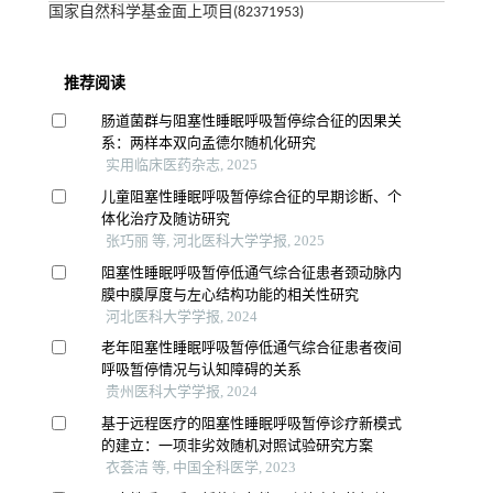
国家自然科学基金面上项目(82371953)