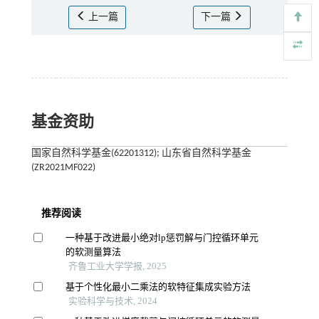
上一篇
下一篇
基金资助
国家自然科学基金(62201312); 山东省自然科学基金
(ZR2021MF022)