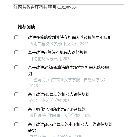
江西省教育厅科技项目(GJJ190958)