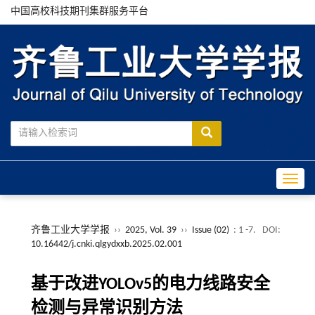
中国高校科技期刊集群服务平台
Toggle
齐鲁工业大学学报
››
2025, Vol. 39
››
Issue (02)
: 1 -7.
DOI:
10.16442/j.cnki.qlgydxxb.2025.02.001
基于改进YOLOv5的电力线路安全
检测与异常识别方法