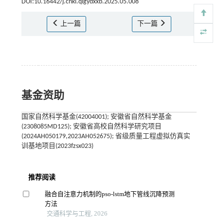
DOI:10.16442/j.cnki.qlgydxxb.2025.05.008
上一篇
下一篇
基金资助
国家自然科学基金(42004001); 安徽省自然科学基金
(2308085MD125); 安徽省高校自然科学研究项目
(2024AH050179,2023AH052675); 省级质量工程虚拟仿真实
训基地项目(2023fzsx023)