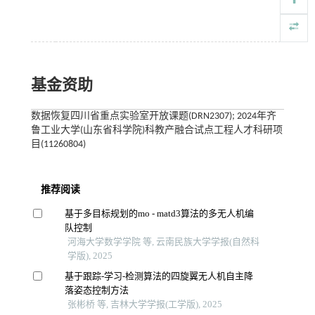
基金资助
数据恢复四川省重点实验室开放课题(DRN2307); 2024年齐
鲁工业大学(山东省科学院)科教产融合试点工程人才科研项
目(11260804)