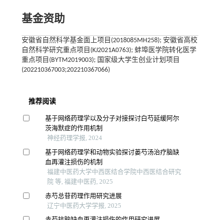
基金资助
安徽省自然科学基金面上项目(2018085MH258); 安徽省高校
自然科学研究重点项目(KJ2021A0763); 蚌埠医学院转化医学
重点项目(BYTM2019003); 国家级大学生创业计划项目
(202210367003;202210367066)