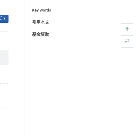
Key words
 ▾
引用本文
基金资助