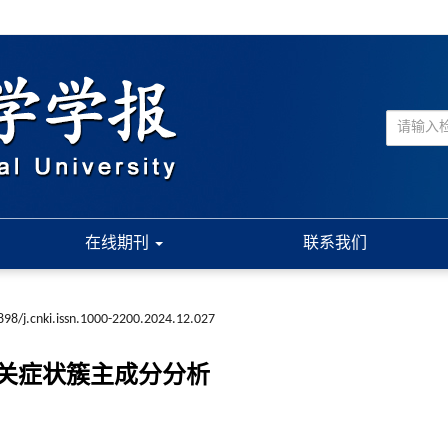
在线期刊
联系我们
898/j.cnki.issn.1000-2200.2024.12.027
关症状簇主成分分析