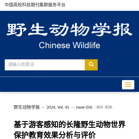
中国高校科技期刊集群服务平台
Toggle
野生动物学报
››
2024, Vol. 45
››
Issue (04)
: 849 -858.
基于游客感知的长隆野生动物世界
保护教育效果分析与评价