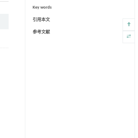
Key words
引用本文
参考文献