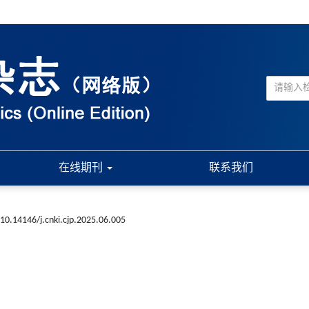
在线期刊
联系我们
10.14146/j.cnki.cjp.2025.06.005