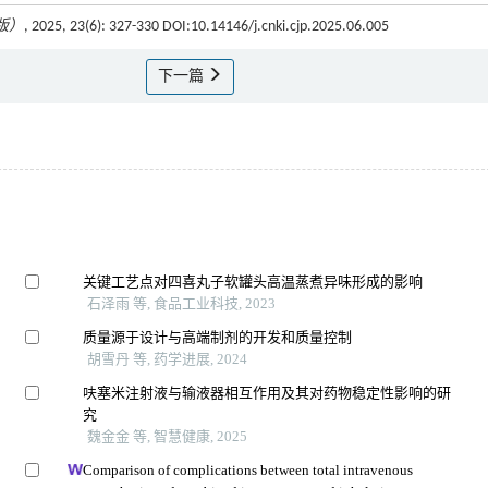
版）
, 2025, 23(6): 327-330 DOI:10.14146/j.cnki.cjp.2025.06.005
下一篇