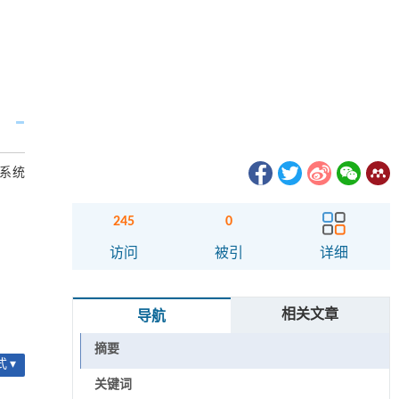
系统
245
0
访问
被引
详细
相关文章
导航
摘要
 ▾
关键词