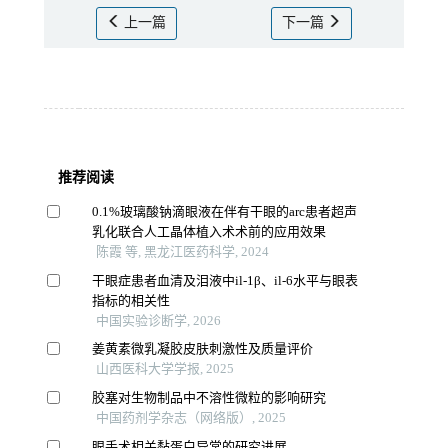
上一篇
下一篇