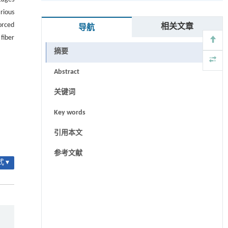
rious
orced
相关文章
导航
fiber
摘要
Abstract
关键词
Key words
引用本文
参考文献
 ▾