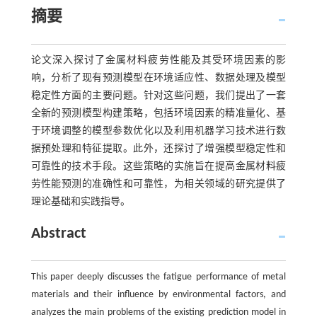
摘要
论文深入探讨了金属材料疲劳性能及其受环境因素的影
响，分析了现有预测模型在环境适应性、数据处理及模型
稳定性方面的主要问题。针对这些问题，我们提出了一套
全新的预测模型构建策略，包括环境因素的精准量化、基
于环境调整的模型参数优化以及利用机器学习技术进行数
据预处理和特征提取。此外，还探讨了增强模型稳定性和
可靠性的技术手段。这些策略的实施旨在提高金属材料疲
劳性能预测的准确性和可靠性，为相关领域的研究提供了
理论基础和实践指导。
Abstract
This paper deeply discusses the fatigue performance of metal
materials and their influence by environmental factors, and
analyzes the main problems of the existing prediction model in