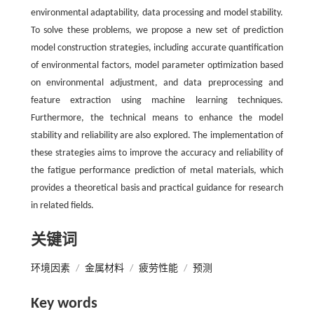
environmental adaptability, data processing and model stability.
To solve these problems, we propose a new set of prediction
model construction strategies, including accurate quantification
of environmental factors, model parameter optimization based
on environmental adjustment, and data preprocessing and
feature extraction using machine learning techniques.
Furthermore, the technical means to enhance the model
stability and reliability are also explored. The implementation of
these strategies aims to improve the accuracy and reliability of
the fatigue performance prediction of metal materials, which
provides a theoretical basis and practical guidance for research
in related fields.
关键词
环境因素
/
金属材料
/
疲劳性能
/
预测
Key words