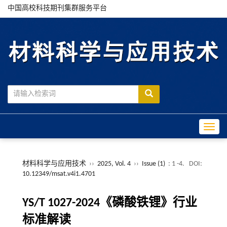
中国高校科技期刊集群服务平台
Toggle
材料科学与应用技术
››
2025, Vol. 4
››
Issue (1)
: 1 -4.
DOI:
10.12349/msat.v4i1.4701
YS/T 1027-2024《磷酸铁锂》行业
标准解读