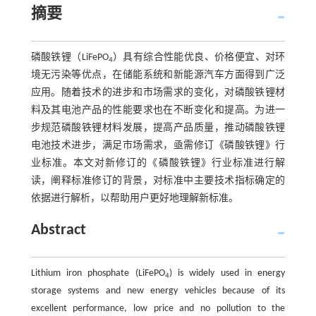
摘要
磷酸铁锂（LiFePO
）具有综合性能优良、价格便宜、对环
4
境无污染等优点，在储能系统和新能源汽车方面得到广泛
应用。随着技术的进步和市场需求的变化，对磷酸铁锂材
料及其电池产品的性能要求也在不断变化和提高。为进一
步规范磷酸铁锂材料发展，提高产品质量，推动磷酸铁锂
电池技术进步，满足市场需求，亟需修订《磷酸铁锂》行
业标准。本文对新修订的《磷酸铁锂》行业标准进行解
读，阐释标准修订的背景，对标准中主要技术指标确定的
依据进行解析，以帮助用户更好地理解新标准。
Abstract
Lithium iron phosphate (LiFePO
) is widely used in energy
4
storage systems and new energy vehicles because of its
excellent performance, low price and no pollution to the