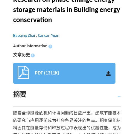
Research on phase-change energy
storage materials in Building energy
conservation
Baoqing Zhai
,
Cancan Yuan
Author information
+
文章历史
+
PDF (1311K)
摘要
随着全球能源危机和环境问题的日益严重，建筑节能技术
的研究与应用逐渐成为社会各界关注的焦点。相变储能材
料因其在能量存储和释放过程中表现出的优越性能，成为