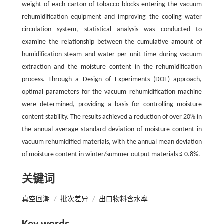
weight of each carton of tobacco blocks entering the vacuum
rehumidification equipment and improving the cooling water
circulation system, statistical analysis was conducted to
examine the relationship between the cumulative amount of
humidification steam and water per unit time during vacuum
extraction and the moisture content in the rehumidification
process. Through a Design of Experiments (DOE) approach,
optimal parameters for the vacuum rehumidification machine
were determined, providing a basis for controlling moisture
content stability. The results achieved a reduction of over 20% in
the annual average standard deviation of moisture content in
vacuum rehumidified materials, with the annual mean deviation
of moisture content in winter/summer output materials ≤ 0.8%.
关键词
真空回潮
/
批次差异
/
出口物料含水率