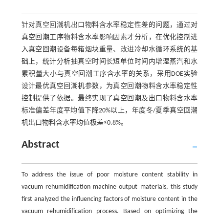
针对真空回潮机出口物料含水率稳定性差的问题，通过对
真空回潮工序物料含水率影响因素才分析，在优化控制进
入真空回潮设备每箱烟块重量、改进冷却水循环系统的基
础上，统计分析抽真空时间长短单位时间内增湿蒸汽和水
累积量大小与真空回潮工序含水率的关系，采用DOE实验
设计最优真空回潮机参数，为真空回潮物料含水率稳定性
控制提供了依据。最终实现了真空回潮及出口物料含水率
标准偏差年度平均值下降20%以上，年度冬/夏季真空回潮
机出口物料含水率均值极差≤0.8%。
Abstract
To address the issue of poor moisture content stability in
vacuum rehumidification machine output materials, this study
first analyzed the influencing factors of moisture content in the
vacuum rehumidification process. Based on optimizing the