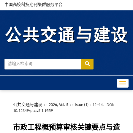
中国高校科技期刊集群服务平台
Toggle
公共交通与建设
››
2026, Vol. 5
››
Issue (1)
: 12 -14.
DOI:
10.12349/ptc.v5i1.9559
市政工程概预算审核关键要点与造