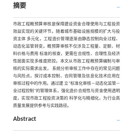
摘要
市政工程概预算审核是保障建设资金合理使用与工程投资
效益实现的关键环节。随着城市基础设施规模的扩大与投
资主体 多元化，工程造价管理逐渐由静态控制向全过程、
动态化监管转变。概预算审核不仅涉及工程量、定额、材
料价格与费用 标准的核查，更需在合规性、合理性及经济
性层面实现多维度把控。本文从市政工程概预算编制与审
核的实际需求出发， 系统分析审核工作中存在的常见问题
与风险点，探讨成本控制、合同管理及信息化技术应用在
审核过程中的作用。通过建 立“标准化审核—动态化监管—
全过程控制”的管理体系，强化造价合规性与资金使用透明
度，实现市政工程投资决策的 科学化与精细化，为行业高
质量发展提供参考与实践路径。
Abstract