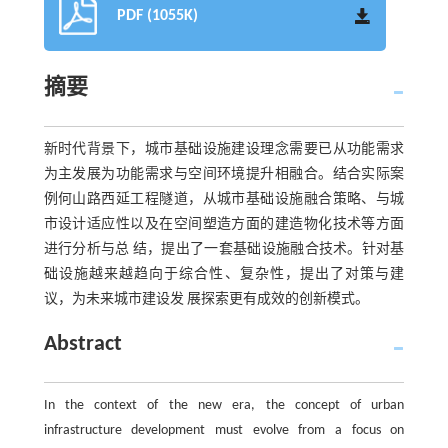
PDF (1055K)
摘要
新时代背景下，城市基础设施建设理念需要已从功能需求
为主发展为功能需求与空间环境提升相融合。结合实际案
例何山路西延工程隧道，从城市基础设施融合策略、与城
市设计适应性以及在空间塑造方面的建造物化技术等方面
进行分析与总 结，提出了一套基础设施融合技术。针对基
础设施越来越趋向于综合性、复杂性，提出了对策与建
议，为未来城市建设发 展探索更有成效的创新模式。
Abstract
In the context of the new era, the concept of urban
infrastructure development must evolve from a focus on