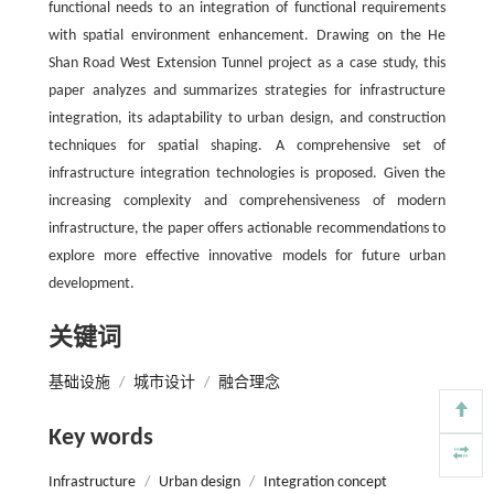
functional needs to an integration of functional requirements
with spatial environment enhancement. Drawing on the He
Shan Road West Extension Tunnel project as a case study, this
paper analyzes and summarizes strategies for infrastructure
integration, its adaptability to urban design, and construction
techniques for spatial shaping. A comprehensive set of
infrastructure integration technologies is proposed. Given the
increasing complexity and comprehensiveness of modern
infrastructure, the paper offers actionable recommendations to
explore more effective innovative models for future urban
development.
关键词
基础设施
/
城市设计
/
融合理念
Key words
Infrastructure
/
Urban design
/
Integration concept