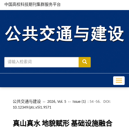
中国高校科技期刊集群服务平台
Toggle
公共交通与建设
››
2026, Vol. 5
››
Issue (1)
: 54 -56.
DOI:
10.12349/ptc.v5i1.9571
真山真水 地貌赋形 基础设施融合