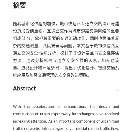
摘要
随着城市化进程的加快，城市快速路互通立交的设计与建
设愈加受到重视。互通立交作为城市道路交通网络的重要
组成部 分，承担着重要的交通流动功能，同时也面临着复
杂的交通流量、路段安全等问题。本文基于城市快速路互
通立交的安全 性能分析，探讨了其设计要点与安全性评估
方法。通过分析影响互通立交安全性的因素，如交通流
量、道路设计和环境条 件，提出了优化设计、智能交通系
统应用及加强交通管理的安全性改进策略。
Abstract
With the acceleration of urbanization, the design and
construction of urban expressway interchanges have received
increasing attention. As an important component of urban road
traffic networks, interchanges play a crucial role in traffic flow,