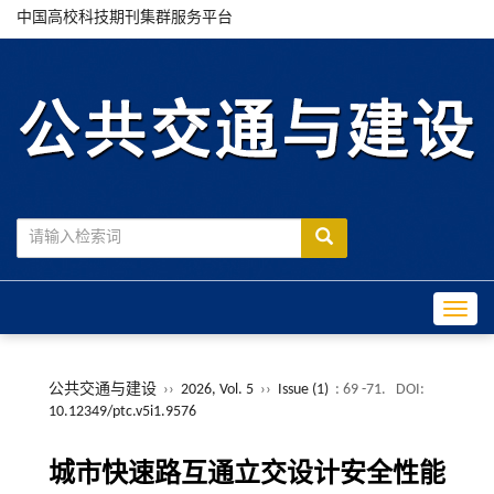
中国高校科技期刊集群服务平台
Toggle
公共交通与建设
››
2026, Vol. 5
››
Issue (1)
: 69 -71.
DOI:
10.12349/ptc.v5i1.9576
城市快速路互通立交设计安全性能