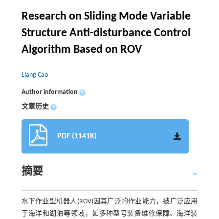
Research on Sliding Mode Variable
Structure Anti-disturbance Control
Algorithm Based on ROV
Liang Cao
Author information
+
文章历史
+
PDF (1141K)
摘要
水下作业型机器人(ROV)因其广泛的作业能力，被广泛应用
于海洋和湖泊等领域，如多种型号装备维修保障、海洋装