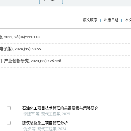
原文顺序
|
出版日期
|
本
备
,
2025
,
28
(04):111-113.
电子版)
,
2024
,(19):53-55.
].
产业创新研究
,
2023
,(22):126-128.