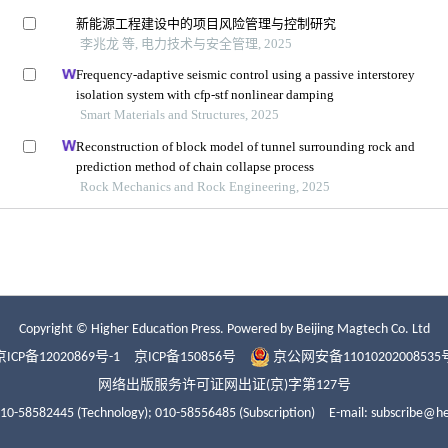
Copyright © Higher Education Press.
Powered by Beijing Magtech Co. Ltd
京ICP备12020869号-1
京ICP备150856号
京公网安备11010202008535
网络出版服务许可证网出证(京)字第127号
010-58582445 (Technology);
010-58556485 (Subscription)
E-mail: subscribe@h