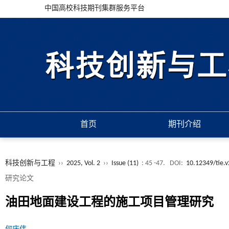
中国高校科技期刊集群服务平台
首页
期刊介绍
科技创新与工程
››
2025, Vol. 2
››
Issue (11)
: 45 -47.
DOI:
10.12349/tie.v
研究论文
油田地面建设工程的施工项目管理研究