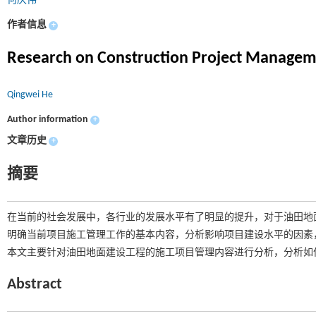
何庆伟
作者信息
+
Research on Construction Project Managemen
Qingwei He
Author information
+
文章历史
+
摘要
在当前的社会发展中，各行业的发展水平有了明显的提升，对于油田地
明确当前项目施工管理工作的基本内容，分析影响项目建设水平的因素
本文主要针对油田地面建设工程的施工项目管理内容进行分析，分析如
Abstract