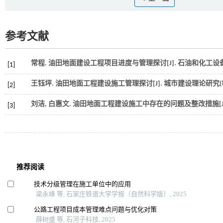
参考文献
常程. 油田地面建设工程项目进度与管理探讨[J].
石油和化工设
[1]
王钰坪. 油田地面工程建设施工管理探讨[J].
城市建设理论研究(
[2]
刘洁, 白惠文. 油田地面工程建设施工中存在的问题及整改措施[J
[3]