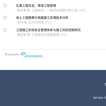
Service: 