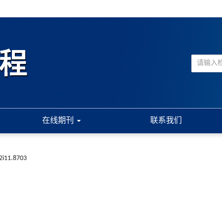
在线期刊
联系我们
2i11.8703