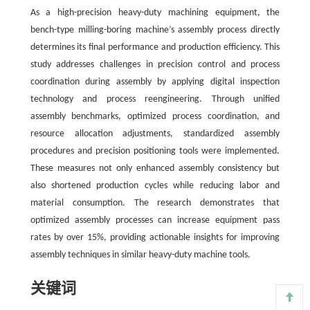
As a high-precision heavy-duty machining equipment, the
bench-type milling-boring machine’s assembly process directly
determines its final performance and production efficiency. This
study addresses challenges in precision control and process
coordination during assembly by applying digital inspection
technology and process reengineering. Through unified
assembly benchmarks, optimized process coordination, and
resource allocation adjustments, standardized assembly
procedures and precision positioning tools were implemented.
These measures not only enhanced assembly consistency but
also shortened production cycles while reducing labor and
material consumption. The research demonstrates that
optimized assembly processes can increase equipment pass
rates by over 15%, providing actionable insights for improving
assembly techniques in similar heavy-duty machine tools.
关键词