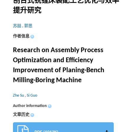
刨台式铣镗床装配工艺优化与效率
提升研究
苏喆
,
郭思
作者信息
+
Research on Assembly Process
Optimization and Efficiency
Improvement of Planing-Bench
Milling-Boring Machine
Zhe Su
,
Si Guo
Author information
+
文章历史
+