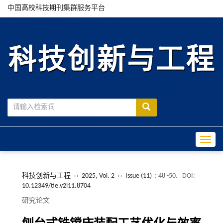
中国高校科技期刊集群服务平台
Toggle
科技创新与工程
››
2025, Vol. 2
››
Issue (11)
: 48 -50.
DOI:
10.12349/tie.v2i11.8704
研究论文