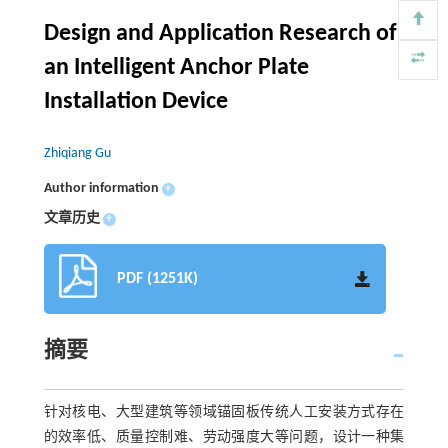
Design and Application Research of
an Intelligent Anchor Plate
Installation Device
Zhiqiang Gu
Author information
+
文章历史
+
PDF (1251K)
摘要
针对核电、大型建筑等领域锚固板传统人工安装方式存在
的效率低、质量控制难、劳动强度大等问题，设计一种集