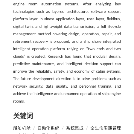
engine room automation systems. After analyzing key
technologies such as layered architecture, software support
platform layer, business application layer, user layer, fieldbus,
digital twin, and lightweight data transmission, a full lifecycle
management method covering design, operation, repair, and
retirement recovery is proposed, and a ship shore integrated
intelligent operation platform relying on “two ends and two
clouds” is created. Research has found that modular design,
predictive maintenance, and intelligent decision support can
improve the reliability, safety, and economy of cabin systems.
The future development direction is to solve problems such as
network security, data quality, and personnel training, and
achieve the intelligence and unmanned operation of ship engine
rooms.
关键词
船舶机舱
/
自动化系统
/
系统集成
/
全生命周期管理