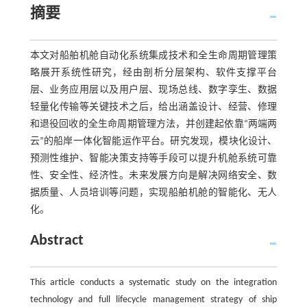
摘要
本文对船舶机舱自动化系统集成技术和全生命周期管理策
略展开系统性研究，经由剖析分层架构、软件支撑平台
层、业务应用层以及用户层、现场总线、数字孪生、数据
轻量化传输等关键技术之后，给出涵盖设计、经营、修理
和退役回收的全生命周期管理方法，并创建起依靠“两端两
云”的船岸一体化智能运作平台。研究发现，模块化设计、
预测性维护、智能决策支持等手段可以提升机舱系统可靠
性、安全性、经济性。未来发展方向是解决网络安全、数
据质量、人员培训等问题，实现船舶机舱的智能化、无人
化。
Abstract
This article conducts a systematic study on the integration
technology and full lifecycle management strategy of ship