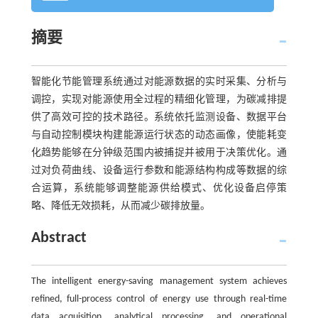
摘要
智能化节能管理系统通过对能源数据的实时采集、分析与
调控，实现对能源使用全过程的精细化管理，为碳减排提
供了高效可控的技术路径。系统依托监测设备、数据平台
与自动控制模块构建能源运行状态的动态画像，使能耗变
化趋势能够在分钟级范围内被捕捉并被用于决策优化。通
过对负荷曲线、设备运行参数和能源结构构成等数据的综
合运算，系统能够调整能源供给模式、优化设备启停策
略、降低无效损耗，从而减少碳排放量。
Abstract
The intelligent energy-saving management system achieves
refined, full-process control of energy use through real-time
data acquisition, analytical processing, and operational