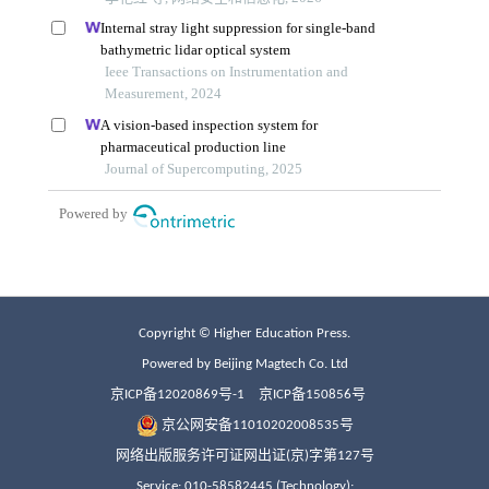
Copyright © Higher Education Press.
Powered by Beijing Magtech Co. Ltd
京ICP备12020869号-1
京ICP备150856号
京公网安备11010202008535号
网络出版服务许可证网出证(京)字第127号
Service: 010-58582445 (Technology);