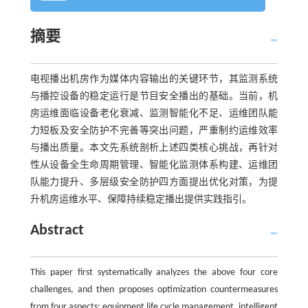
摘要
电视播出机房作为媒体内容输出的关键环节，其监测系统
与播控设备的稳定运行是节目安全播出的基础。当前，机
房运维面临设备老化衰减、监测智能化不足、运维团队能
力短板及安全防护不完善等突出问题，严重制约运维效率
与播出质量。本文先系统剖析上述四类核心挑战，再针对
性从设备全生命周期管理、智能化监测体系构建、运维团
队能力提升、多层级安全防护四方面提出优化对策，为提
升机房运维水平、保障持续稳定播出提供实践指引。
Abstract
This paper first systematically analyzes the above four core
challenges, and then proposes optimization countermeasures
from four aspects: equipment life cycle management, intelligent