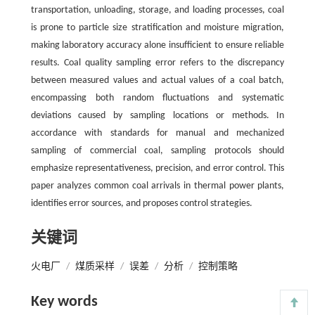
transportation, unloading, storage, and loading processes, coal
is prone to particle size stratification and moisture migration,
making laboratory accuracy alone insufficient to ensure reliable
results. Coal quality sampling error refers to the discrepancy
between measured values and actual values of a coal batch,
encompassing both random fluctuations and systematic
deviations caused by sampling locations or methods. In
accordance with standards for manual and mechanized
sampling of commercial coal, sampling protocols should
emphasize representativeness, precision, and error control. This
paper analyzes common coal arrivals in thermal power plants,
identifies error sources, and proposes control strategies.
关键词
火电厂
/
煤质采样
/
误差
/
分析
/
控制策略
Key words