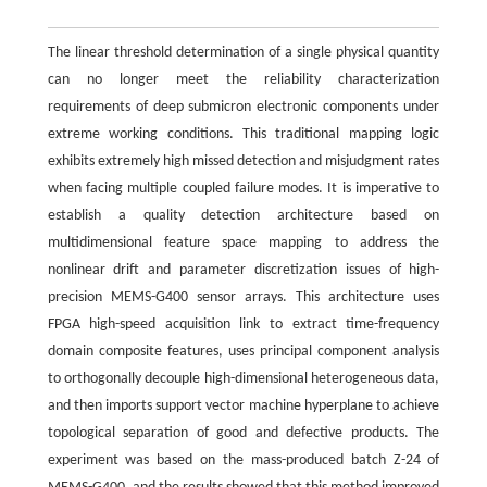
The linear threshold determination of a single physical quantity
can no longer meet the reliability characterization
requirements of deep submicron electronic components under
extreme working conditions. This traditional mapping logic
exhibits extremely high missed detection and misjudgment rates
when facing multiple coupled failure modes. It is imperative to
establish a quality detection architecture based on
multidimensional feature space mapping to address the
nonlinear drift and parameter discretization issues of high-
precision MEMS-G400 sensor arrays. This architecture uses
FPGA high-speed acquisition link to extract time-frequency
domain composite features, uses principal component analysis
to orthogonally decouple high-dimensional heterogeneous data,
and then imports support vector machine hyperplane to achieve
topological separation of good and defective products. The
experiment was based on the mass-produced batch Z-24 of