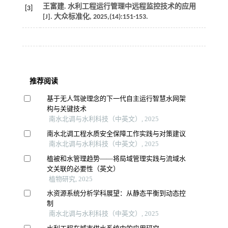
王富建. 水利工程运行管理中远程监控技术的应用
[3]
[J].
大众标准化
,
2025
,(14):151-153.