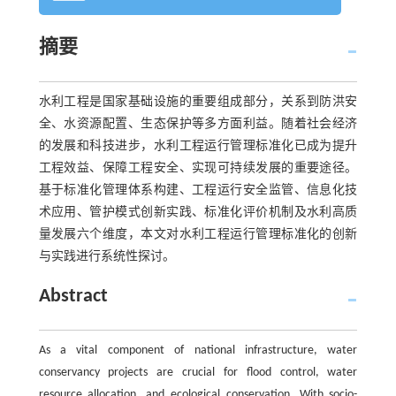
摘要
水利工程是国家基础设施的重要组成部分，关系到防洪安
全、水资源配置、生态保护等多方面利益。随着社会经济
的发展和科技进步，水利工程运行管理标准化已成为提升
工程效益、保障工程安全、实现可持续发展的重要途径。
基于标准化管理体系构建、工程运行安全监管、信息化技
术应用、管护模式创新实践、标准化评价机制及水利高质
量发展六个维度，本文对水利工程运行管理标准化的创新
与实践进行系统性探讨。
Abstract
As a vital component of national infrastructure, water
conservancy projects are crucial for flood control, water
resource allocation, and ecological conservation. With socio-