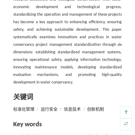
economic development and technological progress,
standardizing the operation and management of these projects
has become a key approach to enhancing efficiency, ensuring
safety, and achieving sustainable development. This paper
systematically examines innovations and practices in water
conservancy project management standardization through six
dimensions: establishing standardized management systems,
ensuring operational safety, applying information technology,
innovating maintenance models, developing standardized
evaluation mechanisms, and promoting high-quality
development in water conservancy.
关键词
标准化管理
/
运行安全
/
信息技术
/
创新机制
Key words