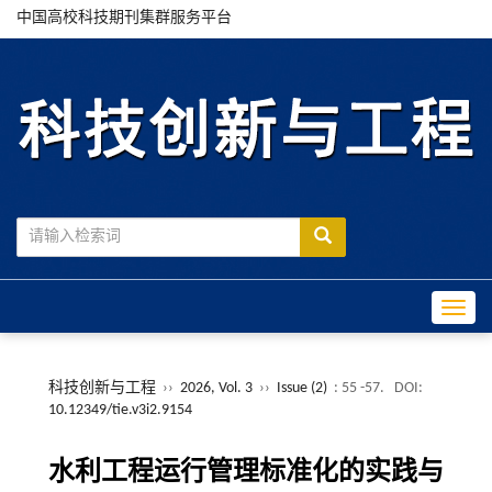
中国高校科技期刊集群服务平台
Toggle
科技创新与工程
››
2026, Vol. 3
››
Issue (2)
: 55 -57.
DOI:
10.12349/tie.v3i2.9154
水利工程运行管理标准化的实践与