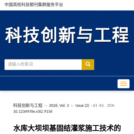
中国高校科技期刊集群服务平台
Toggle
科技创新与工程
››
2026, Vol. 3
››
Issue (2)
: 61 -63.
DOI:
10.12349/tie.v3i2.9156
水库大坝坝基固结灌浆施工技术的