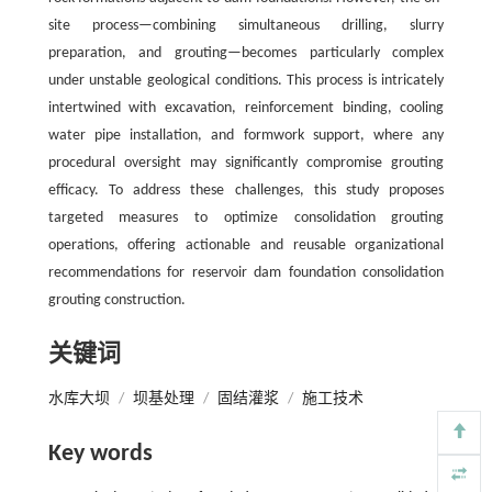
site process—combining simultaneous drilling, slurry
preparation, and grouting—becomes particularly complex
under unstable geological conditions. This process is intricately
intertwined with excavation, reinforcement binding, cooling
water pipe installation, and formwork support, where any
procedural oversight may significantly compromise grouting
efficacy. To address these challenges, this study proposes
targeted measures to optimize consolidation grouting
operations, offering actionable and reusable organizational
recommendations for reservoir dam foundation consolidation
grouting construction.
关键词
水库大坝
/
坝基处理
/
固结灌浆
/
施工技术
Key words