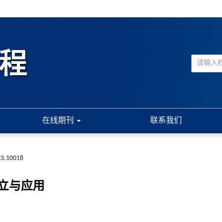
在线期刊
联系我们
i3.10018
立与应用