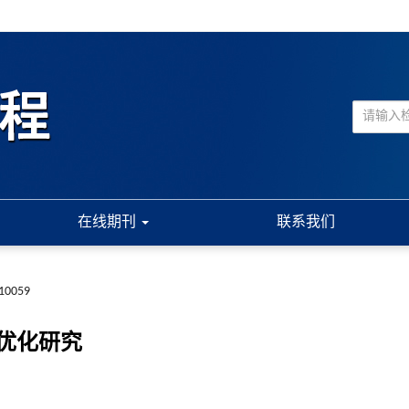
在线期刊
联系我们
.10059
优化研究