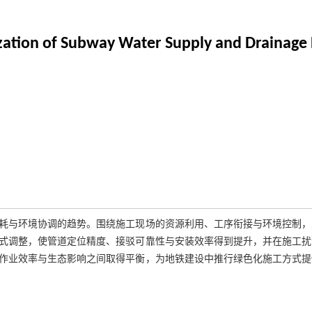
zation of Subway Water Supply and Drainage 
耗与环境协调的趋势。围绕施工现场的资源利用、工序衔接与环境控制，
式调整，使管道定位精度、接驳可靠性与安装效率得到提升，并在施工扰
作业效率与生态影响之间取得平衡，为地铁建设中推行绿色化施工方式提