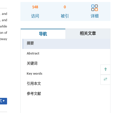
148
0
, and
访问
被引
详细
, and
while
on of
相关文章
导航
ubway
摘要
Abstract
关键词
Key words
引用本文
参考文献
 ▾