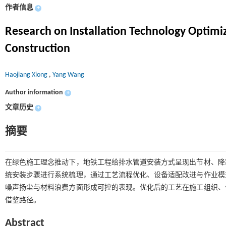
作者信息
+
Research on Installation Technology Optimi
Construction
Haojiang Xiong
,
Yang Wang
Author information
+
文章历史
+
摘要
在绿色施工理念推动下，地铁工程给排水管道安装方式呈现出节材、降
统安装步骤进行系统梳理，通过工艺流程优化、设备适配改进与作业模
噪声扬尘与材料浪费方面形成可控的表现。优化后的工艺在施工组织、
借鉴路径。
Abstract