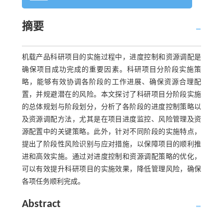
摘要
机载产品科研项目的实施过程中，进度控制和资源调配是
确保项目成功完成的重要因素。科研项目分阶段实施策
略，能够有效协调各阶段的工作进展、确保资源合理配
置，并规避潜在的风险。本文探讨了科研项目分阶段实施
的总体规划与阶段划分，分析了各阶段的进度控制策略以
及资源调配方法，尤其是在项目进度监控、风险管理及资
源配置中的关键策略。此外，针对不同阶段的实施特点，
提出了阶段性风险识别与应对措施，以保障项目的顺利推
进和高效实施。通过对进度控制和资源调配策略的优化，
可以有效提升科研项目的实施效果，降低管理风险，确保
各项任务顺利完成。
Abstract