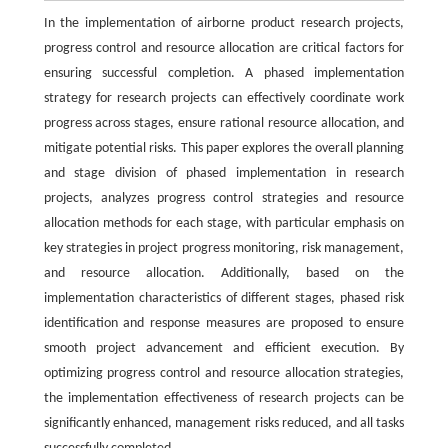
In the implementation of airborne product research projects,
progress control and resource allocation are critical factors for
ensuring successful completion. A phased implementation
strategy for research projects can effectively coordinate work
progress across stages, ensure rational resource allocation, and
mitigate potential risks. This paper explores the overall planning
and stage division of phased implementation in research
projects, analyzes progress control strategies and resource
allocation methods for each stage, with particular emphasis on
key strategies in project progress monitoring, risk management,
and resource allocation. Additionally, based on the
implementation characteristics of different stages, phased risk
identification and response measures are proposed to ensure
smooth project advancement and efficient execution. By
optimizing progress control and resource allocation strategies,
the implementation effectiveness of research projects can be
significantly enhanced, management risks reduced, and all tasks